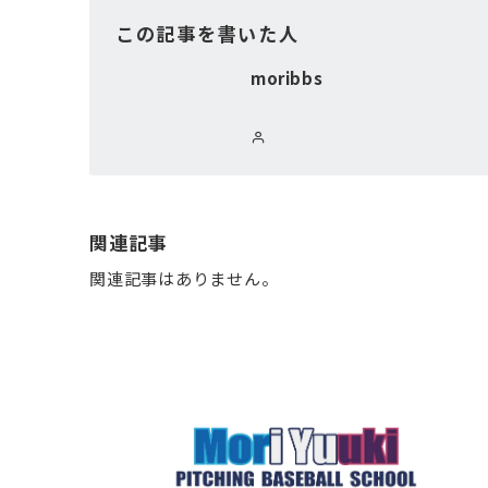
この記事を書いた人
moribbs
関連記事
関連記事はありません。