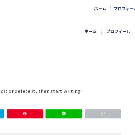
ホーム
プロフィー
ホーム
プロフィール
dit or delete it, then start writing!