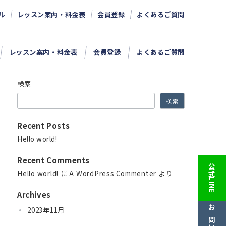
ル
レッスン案内・料金表
会員登録
よくあるご質問
レッスン案内・料金表
会員登録
よくあるご質問
検索
検索
Recent Posts
Hello world!
Recent Comments
公式LINE
Hello world!
に
A WordPress Commenter
より
Archives
2023年11月