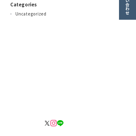
お問い合わせ
Categories
Uncategorized