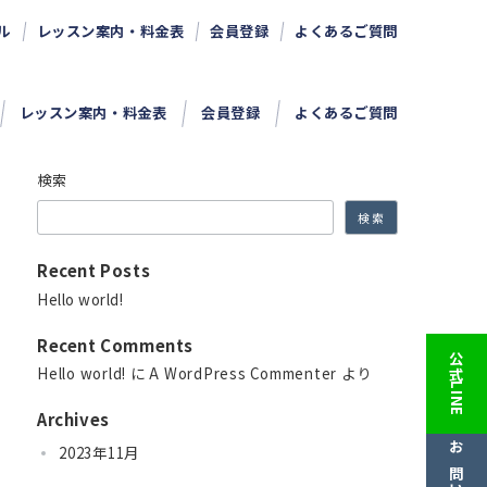
ル
レッスン案内・料金表
会員登録
よくあるご質問
レッスン案内・料金表
会員登録
よくあるご質問
検索
検索
Recent Posts
Hello world!
Recent Comments
公式LINE
Hello world!
に
A WordPress Commenter
より
Archives
2023年11月