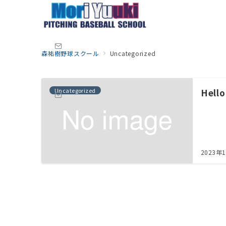
森祐樹野球スクール
Uncategorized
Uncategorized
Hello
2023年