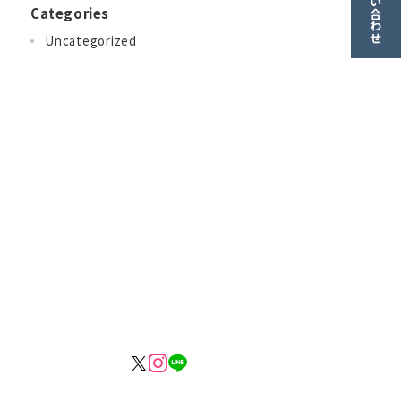
お問い合わせ
Categories
Uncategorized