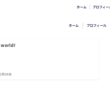
ホーム
プロフィー
ホーム
プロフィール
 world!
11月20日